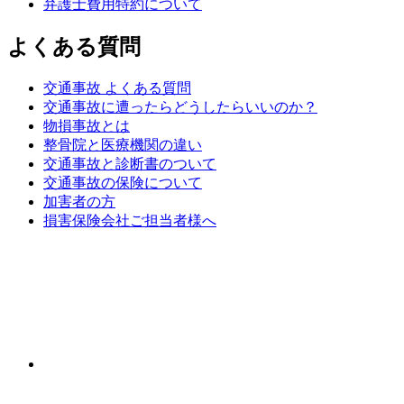
弁護士費用特約について
よくある質問
交通事故 よくある質問
交通事故に遭ったらどうしたらいいのか？
物損事故とは
整骨院と医療機関の違い
交通事故と診断書のついて
交通事故の保険について
加害者の方
損害保険会社ご担当者様へ