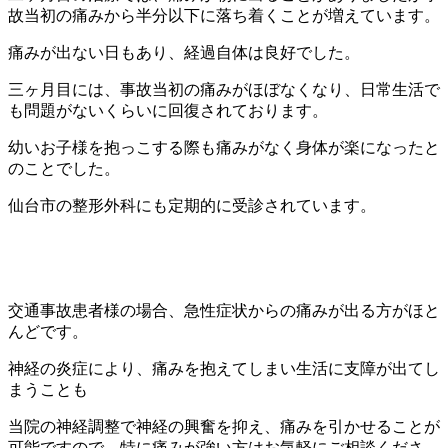
故当初の痛みから半分以下に落ち着くことが増えています。
痛みが出ない日もあり、経過自体は良好でした。
三ヶ月目には、事故当初の痛みがほぼなくなり、日常生活で
も問題がないくらいに回復されております。
幼いお子様を抱っこする際も痛みがなく身体が楽になったと
のことでした。
仙台市の整形外科にも定期的に受診されています。
交通事故患者様の場合、急性症状からの痛みが出る方がほと
んどです。
神経の炎症により、痛みを抱えてしまい生活に支障が出てし
まうことも
当院の神経調整で神経の興奮を抑え、痛みを引かせることが
可能ですので、特に痛みが強い方はお気軽にご相談くださ