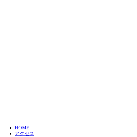
HOME
アクセス