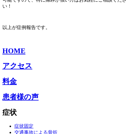
い！
以上が症例報告です。
HOME
アクセス
料金
患者様の声
症状
症状固定
交通事故による骨折