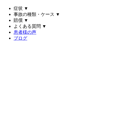
症状
▼
事故の種類・ケース
▼
賠償
▼
よくある質問
▼
患者様の声
ブログ