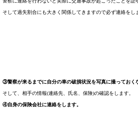
警察に連絡を行わないと実際に交通事故が起こったことを証
そして過失割合にも大きく関係してきますので必ず連絡をし
③警察が来るまでに自分の車の破損状況を写真に撮っておく
そして、相手の情報(連絡先、氏名、保険)の確認をします。
④自身の保険会社に連絡をします。