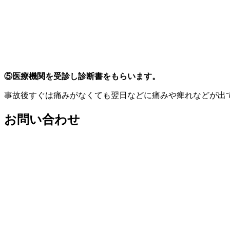
⑤医療機関を受診し診断書をもらいます。
事故後すぐは痛みがなくても翌日などに痛みや痺れなどが出
お問い合わせ