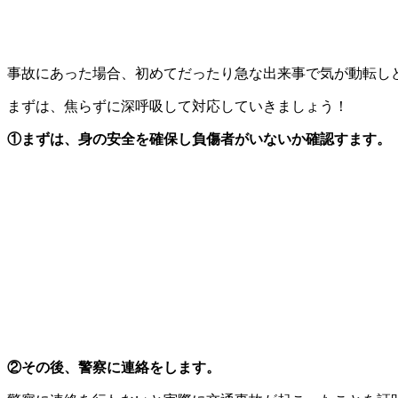
事故にあった場合、初めてだったり急な出来事で気が動転し
まずは、焦らずに深呼吸して対応していきましょう！
①まずは、身の安全を確保し負傷者がいないか確認すます。
②その後、警察に連絡をします。