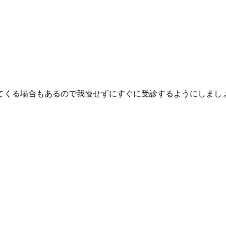
てくる場合もあるので我慢せずにすぐに受診するようにしまし