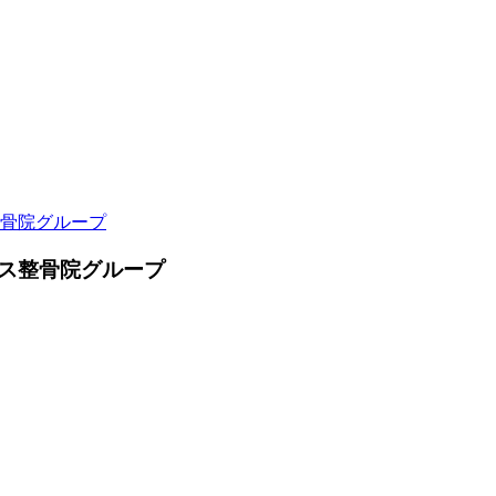
骨院グループ
ス整骨院グループ