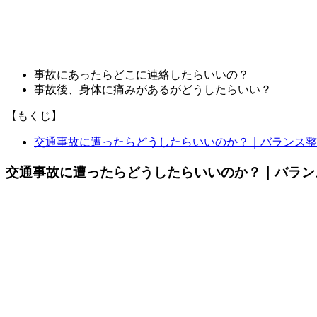
事故にあったらどこに連絡したらいいの？
事故後、身体に痛みがあるがどうしたらいい？
【もくじ】
交通事故に遭ったらどうしたらいいのか？｜バランス整
交通事故に遭ったらどうしたらいいのか？｜バラン