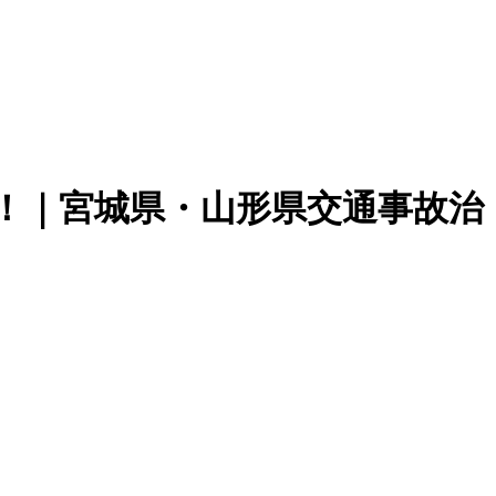
！｜宮城県・山形県交通事故治