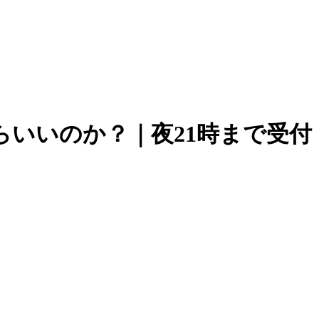
らいいのか？｜夜21時まで受付