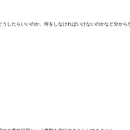
どうしたらいいのか、何をしなければいけないのかなど分から