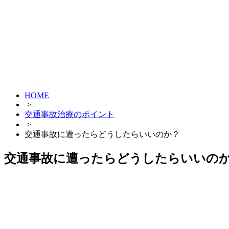
HOME
>
交通事故治療のポイント
>
交通事故に遭ったらどうしたらいいのか？
交通事故に遭ったらどうしたらいいの