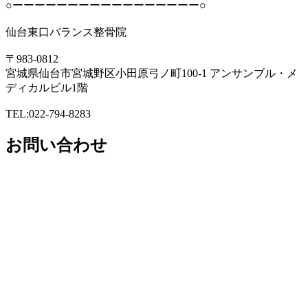
○ーーーーーーーーーーーーーーーーー○
仙台東口バランス整骨院
〒983-0812
宮城県仙台市宮城野区小田原弓ノ町100-1 アンサンブル・メ
ディカルビル1階
TEL:022-794-8283
お問い合わせ