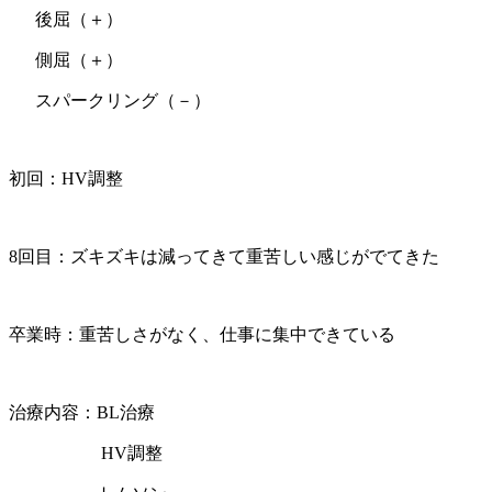
後屈（＋）
側屈（＋）
スパークリング（－）
初回：HV調整
8回目：ズキズキは減ってきて重苦しい感じがでてきた
卒業時：重苦しさがなく、仕事に集中できている
治療内容：BL治療
HV調整