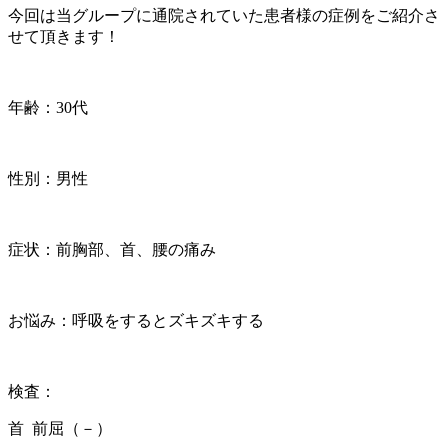
今回は当グループに通院されていた患者様の症例をご紹介さ
せて頂きます！
年齢：30代
性別：男性
症状：前胸部、首、腰の痛み
お悩み：呼吸をするとズキズキする
検査：
首 前屈（－）