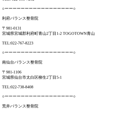
○ーーーーーーーーーーーーーーーーー○
利府バランス整骨院
〒981-0131
宮城県宮城郡利府町青山2丁目1-2 TOGOTOWN青山
TEL:022-767-8223
○ーーーーーーーーーーーーーーーーー○
南仙台バランス整骨院
〒981-1106
宮城県仙台市太白区柳生2丁目5-1
TEL:022-738-8408
○ーーーーーーーーーーーーーーーーー○
荒井バランス整骨院