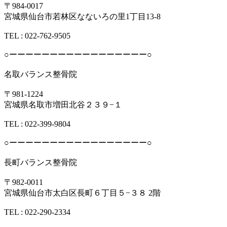
〒984-0017
宮城県仙台市若林区なないろの里1丁目13-8
TEL : 022-762-9505
○ーーーーーーーーーーーーーーーーー○
名取バランス整骨院
〒981-1224
宮城県名取市増田北谷２３９−１
TEL︎ : 022-399-9804
○ーーーーーーーーーーーーーーーーー○
長町バランス整骨院
〒982-0011
宮城県仙台市太白区長町６丁目５−３８ 2階
TEL︎ : 022-290-2334