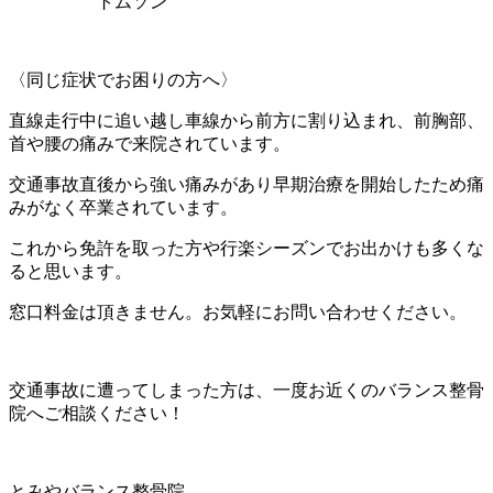
トムソン
〈同じ症状でお困りの方へ〉
直線走行中に追い越し車線から前方に割り込まれ、前胸部、
首や腰の痛みで来院されています。
交通事故直後から強い痛みがあり早期治療を開始したため痛
みがなく卒業されています。
これから免許を取った方や行楽シーズンでお出かけも多くな
ると思います。
窓口料金は頂きません。お気軽にお問い合わせください。
交通事故に遭ってしまった方は、一度お近くのバランス整骨
院へご相談ください！
とみやバランス整骨院