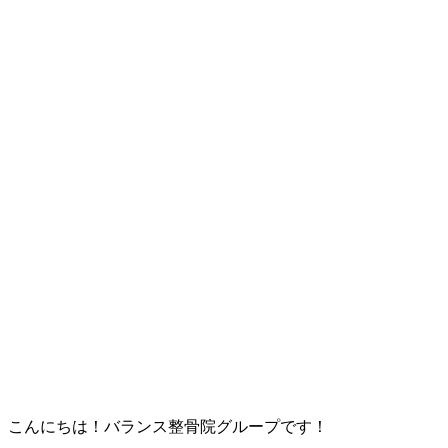
こんにちは！バランス整骨院グループです！