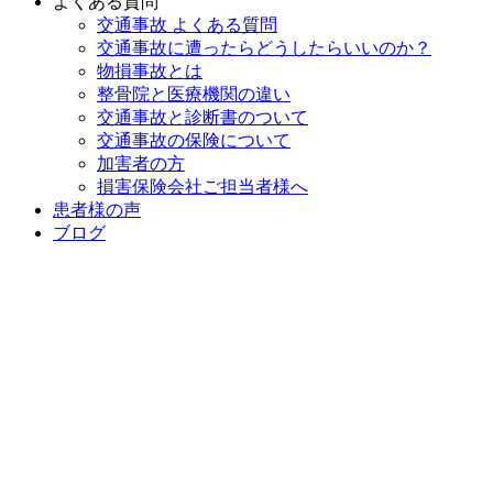
よくある質問
交通事故 よくある質問
交通事故に遭ったらどうしたらいいのか？
物損事故とは
整骨院と医療機関の違い
交通事故と診断書のついて
交通事故の保険について
加害者の方
損害保険会社ご担当者様へ
患者様の声
ブログ