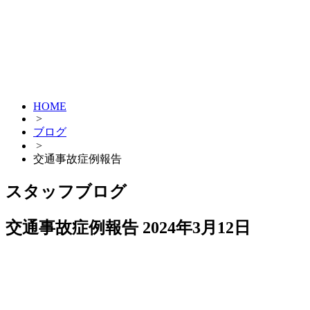
HOME
>
ブログ
>
交通事故症例報告
スタッフブログ
交通事故症例報告
2024年3月12日