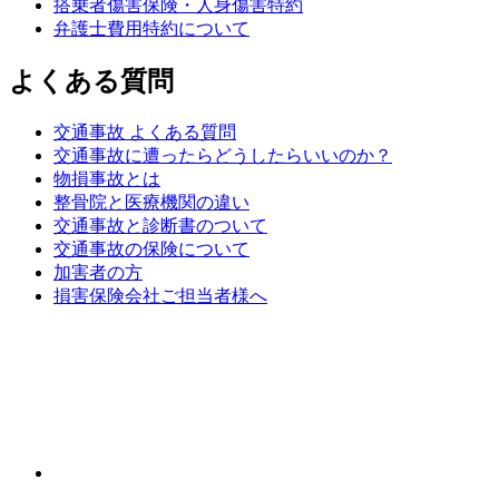
搭乗者傷害保険・人身傷害特約
弁護士費用特約について
よくある質問
交通事故 よくある質問
交通事故に遭ったらどうしたらいいのか？
物損事故とは
整骨院と医療機関の違い
交通事故と診断書のついて
交通事故の保険について
加害者の方
損害保険会社ご担当者様へ