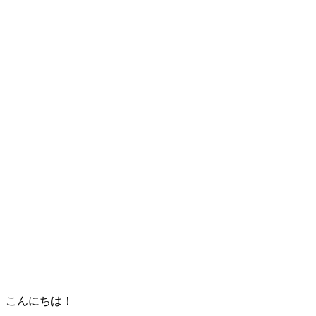
こんにちは！