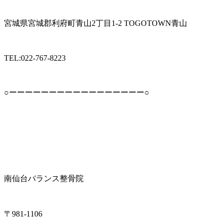
宮城県宮城郡利府町青山2丁目1-2 TOGOTOWN青山
TEL:022-767-8223
○ーーーーーーーーーーーーーーーーー○
南仙台バランス整骨院
〒981-1106