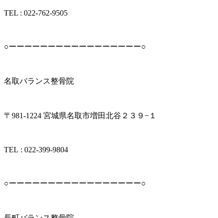
TEL : 022-762-9505
○ーーーーーーーーーーーーーーーーー○
名取バランス整骨院
〒981-1224 宮城県名取市増田北谷２３９−１
TEL︎ : 022-399-9804
○ーーーーーーーーーーーーーーーーー○
長町バランス整骨院