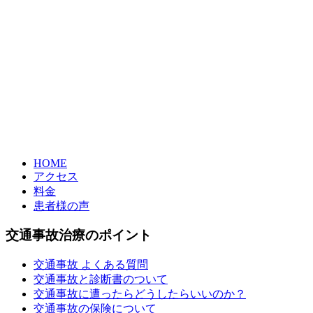
HOME
アクセス
料金
患者様の声
交通事故治療のポイント
交通事故 よくある質問
交通事故と診断書のついて
交通事故に遭ったらどうしたらいいのか？
交通事故の保険について