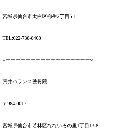
宮城県仙台市太白区柳生2丁目5-1
TEL:022-738-8408
○ーーーーーーーーーーーーーーーーー○
荒井バランス整骨院
〒984-0017
宮城県仙台市若林区なないろの里1丁目13-8