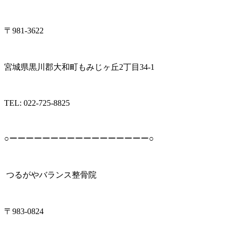
〒981-3622
宮城県黒川郡大和町もみじヶ丘2丁目34-1
TEL: 022-725-8825
○ーーーーーーーーーーーーーーーーー○
つるがやバランス整骨院
〒983-0824