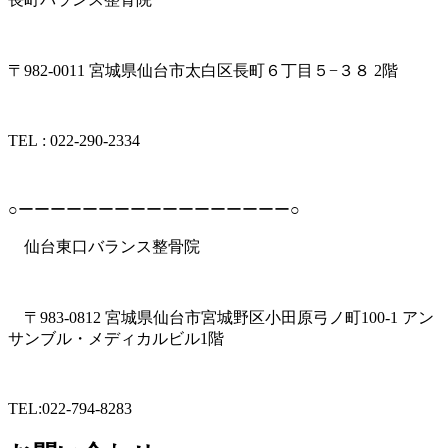
〒982-0011 宮城県仙台市太白区長町６丁目５−３８ 2階
TEL︎ : 022-290-2334
○ーーーーーーーーーーーーーーーーー○
仙台東口バランス整骨院
〒983-0812 宮城県仙台市宮城野区小田原弓ノ町100-1 アン
サンブル・メディカルビル1階
TEL:022-794-8283