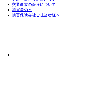
交通事故の保険について
加害者の方
損害保険会社ご担当者様へ