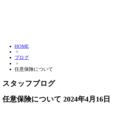
HOME
>
ブログ
>
任意保険について
スタッフブログ
任意保険について
2024年4月16日