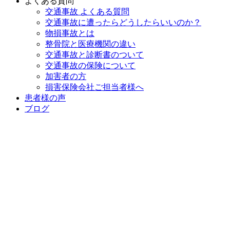
よくある質問
交通事故 よくある質問
交通事故に遭ったらどうしたらいいのか？
物損事故とは
整骨院と医療機関の違い
交通事故と診断書のついて
交通事故の保険について
加害者の方
損害保険会社ご担当者様へ
患者様の声
ブログ