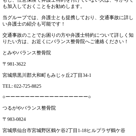
も加入しておくことをお勧めします。
当グループでは、弁護士とも提携しており、交通事故に詳し
い弁護士の紹介も可能です！
交通事故のことでお困りの方や弁護士特約について詳しく知
りたい方は、お近くにバランス整骨院へご連絡ください！
とみやバランス整骨院
〒981-3622
宮城県黒川郡大和町もみじヶ丘2丁目34-1
TEL: 022-725-8825
○ーーーーーーーーーーーーーーーーー○
つるがやバランス整骨院
〒983-0824
宮城県仙台市宮城野区鶴ケ谷2丁目1-18ヒルプラザ鶴ケ谷