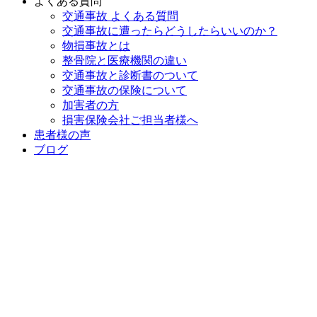
よくある質問
交通事故 よくある質問
交通事故に遭ったらどうしたらいいのか？
物損事故とは
整骨院と医療機関の違い
交通事故と診断書のついて
交通事故の保険について
加害者の方
損害保険会社ご担当者様へ
患者様の声
ブログ