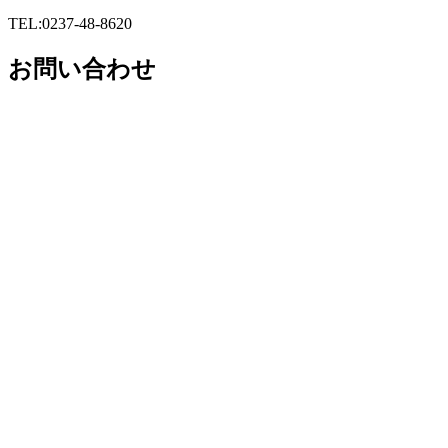
TEL:0237-48-8620
お問い合わせ