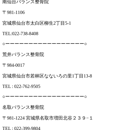
南仙台バランス整骨院
〒981-1106
宮城県仙台市太白区柳生2丁目5-1
TEL:022-738-8408
○ーーーーーーーーーーーーーーーーー○
荒井バランス整骨院
〒984-0017
宮城県仙台市若林区なないろの里1丁目13-8
TEL : 022-762-9505
○ーーーーーーーーーーーーーーーーー○
名取バランス整骨院
〒981-1224 宮城県名取市増田北谷２３９−１
TEL : 022-399-9804