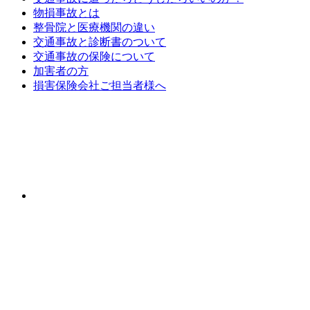
物損事故とは
整骨院と医療機関の違い
交通事故と診断書のついて
交通事故の保険について
加害者の方
損害保険会社ご担当者様へ