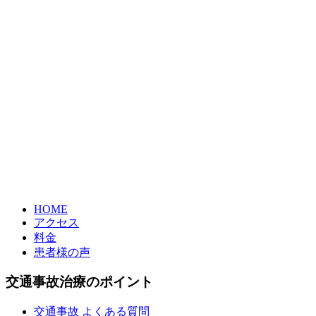
HOME
アクセス
料金
患者様の声
交通事故治療のポイント
交通事故 よくある質問