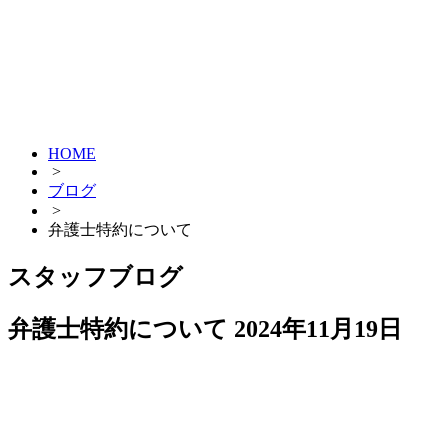
HOME
>
ブログ
>
弁護士特約について
スタッフブログ
弁護士特約について
2024年11月19日