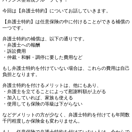
今回は【弁護士特約】についてお話していきます。
【弁護士特約】は任意保険の中に付けることができる補償の
一つです。
弁護士特約の補償は、以下の通りです。
・弁護士への報酬
・訴訟費用
・仲裁・和解・調停に要した費用など
もし弁護士特約を付けていない場合は、これらの費用は自己
負担となります。
弁護士特約を付けるメリットは、他にもあり、
・弁護士を立てることによって慰謝料額が上がる
・加入していれば、家族も使える
・使用しても保険の等級は下がらない
などデメリットの方が少なく、弁護士特約を付けても年間数
千円程度しか保険金も変わりません。
もし、任意保険で弁護士特約を付けていない人は、今からで