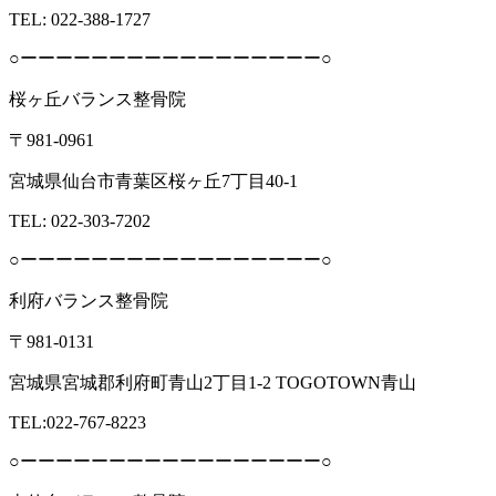
TEL: 022-388-1727
○ーーーーーーーーーーーーーーーーー○
桜ヶ丘バランス整骨院
〒981-0961
宮城県仙台市青葉区桜ヶ丘7丁目40-1
TEL: 022-303-7202
○ーーーーーーーーーーーーーーーーー○
利府バランス整骨院
〒981-0131
宮城県宮城郡利府町青山2丁目1-2 TOGOTOWN青山
TEL:022-767-8223
○ーーーーーーーーーーーーーーーーー○