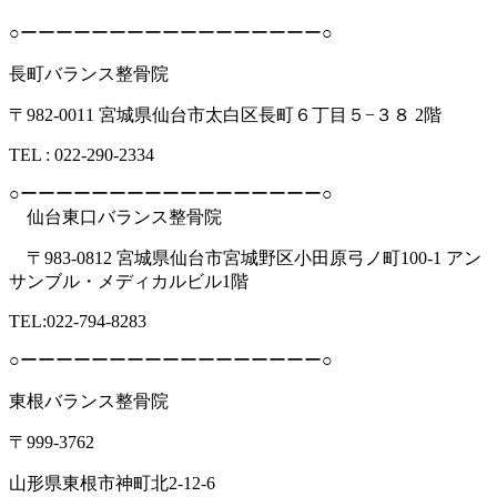
○ーーーーーーーーーーーーーーーーー○
長町バランス整骨院
〒982-0011 宮城県仙台市太白区長町６丁目５−３８ 2階
TEL : 022-290-2334
○ーーーーーーーーーーーーーーーーー○
仙台東口バランス整骨院
〒983-0812 宮城県仙台市宮城野区小田原弓ノ町100-1 アン
サンブル・メディカルビル1階
TEL:022-794-8283
○ーーーーーーーーーーーーーーーーー○
東根バランス整骨院
〒999-3762
山形県東根市神町北2-12-6