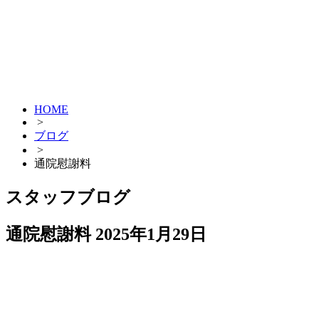
HOME
>
ブログ
>
通院慰謝料
スタッフブログ
通院慰謝料
2025年1月29日