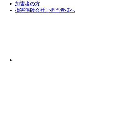
加害者の方
損害保険会社ご担当者様へ