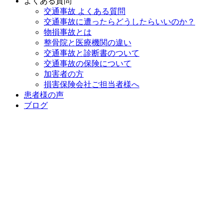
よくある質問
交通事故 よくある質問
交通事故に遭ったらどうしたらいいのか？
物損事故とは
整骨院と医療機関の違い
交通事故と診断書のついて
交通事故の保険について
加害者の方
損害保険会社ご担当者様へ
患者様の声
ブログ