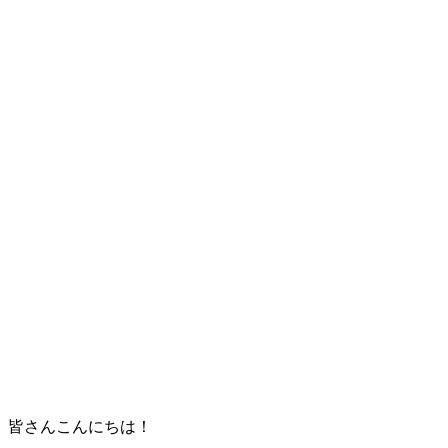
皆さんこんにちは！