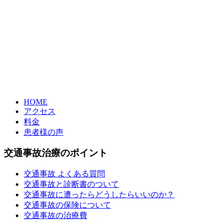
HOME
アクセス
料金
患者様の声
交通事故治療のポイント
交通事故 よくある質問
交通事故と診断書のついて
交通事故に遭ったらどうしたらいいのか？
交通事故の保険について
交通事故の治療費