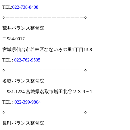
TEL:
022-738-8408
○ーーーーーーーーーーーーーーーーー○
荒井バランス整骨院
〒984-0017
宮城県仙台市若林区なないろの里1丁目13-8
TEL :
022-762-9505
○ーーーーーーーーーーーーーーーーー○
名取バランス整骨院
〒981-1224 宮城県名取市増田北谷２３９−１
TEL︎ :
022-399-9804
○ーーーーーーーーーーーーーーーーー○
長町バランス整骨院