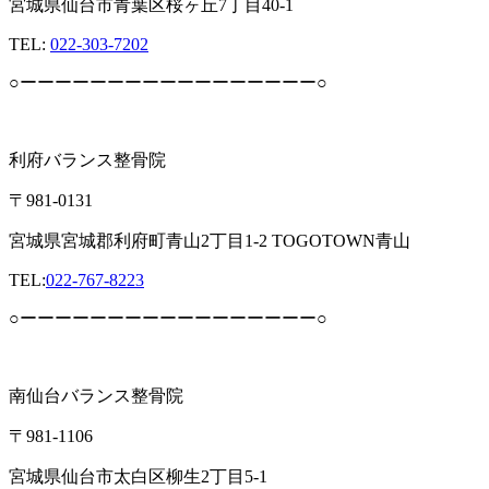
宮城県仙台市青葉区桜ヶ丘7丁目40-1
TEL:
022-303-7202
○ーーーーーーーーーーーーーーーーー○
利府バランス整骨院
〒981-0131
宮城県宮城郡利府町青山2丁目1-2 TOGOTOWN青山
TEL:
022-767-8223
○ーーーーーーーーーーーーーーーーー○
南仙台バランス整骨院
〒981-1106
宮城県仙台市太白区柳生2丁目5-1