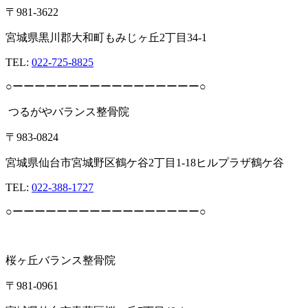
〒981-3622
宮城県黒川郡大和町もみじヶ丘2丁目34-1
TEL:
022-725-8825
○ーーーーーーーーーーーーーーーーー○
つるがやバランス整骨院
〒983-0824
宮城県仙台市宮城野区鶴ケ谷2丁目1-18ヒルプラザ鶴ケ谷
TEL:
022-388-1727
○ーーーーーーーーーーーーーーーーー○
桜ヶ丘バランス整骨院
〒981-0961