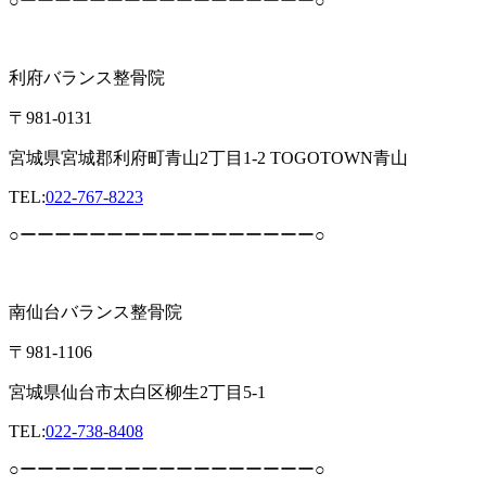
○ーーーーーーーーーーーーーーーーー○
利府バランス整骨院
〒981-0131
宮城県宮城郡利府町青山2丁目1-2 TOGOTOWN青山
TEL:
022-767-8223
○ーーーーーーーーーーーーーーーーー○
南仙台バランス整骨院
〒981-1106
宮城県仙台市太白区柳生2丁目5-1
TEL:
022-738-8408
○ーーーーーーーーーーーーーーーーー○