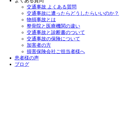
よくある質問
交通事故 よくある質問
交通事故に遭ったらどうしたらいいのか？
物損事故とは
整骨院と医療機関の違い
交通事故と診断書のついて
交通事故の保険について
加害者の方
損害保険会社ご担当者様へ
患者様の声
ブログ