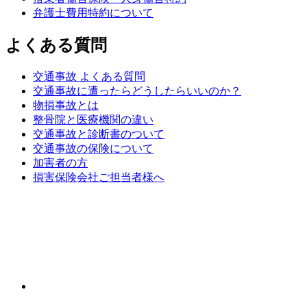
弁護士費用特約について
よくある質問
交通事故 よくある質問
交通事故に遭ったらどうしたらいいのか？
物損事故とは
整骨院と医療機関の違い
交通事故と診断書のついて
交通事故の保険について
加害者の方
損害保険会社ご担当者様へ