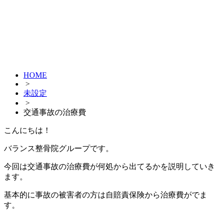
HOME
>
未設定
>
交通事故の治療費
こんにちは！
バランス整骨院グループです。
今回は交通事故の治療費が何処から出てるかを説明していき
ます。
基本的に事故の被害者の方は自賠責保険から治療費がでま
す。