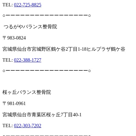
TEL:
022-725-8825
○ーーーーーーーーーーーーーーーーー○
つるがやバランス整骨院
〒983-0824
宮城県仙台市宮城野区鶴ケ谷2丁目1-18ヒルプラザ鶴ケ谷
TEL:
022-388-1727
○ーーーーーーーーーーーーーーーーー○
桜ヶ丘バランス整骨院
〒981-0961
宮城県仙台市青葉区桜ヶ丘7丁目40-1
TEL:
022-303-7202