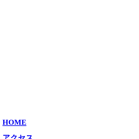
HOME
アクセス