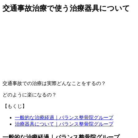
交通事故治療で使う治療器具について
交通事故での治療は実際どんなことをするの？
どのように楽になるの？
【もくじ】
一般的な治療経過｜バランス整骨院グループ
治療器具について｜バランス整骨院グループ
一般的な治療経過｜バランス整骨院グループ