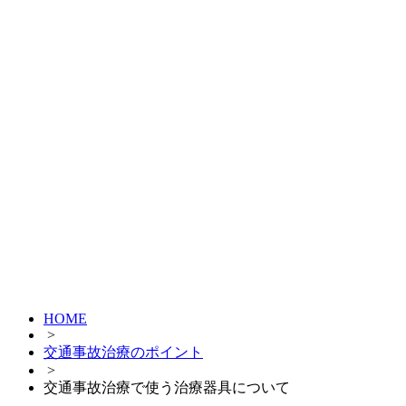
HOME
>
交通事故治療のポイント
>
交通事故治療で使う治療器具について