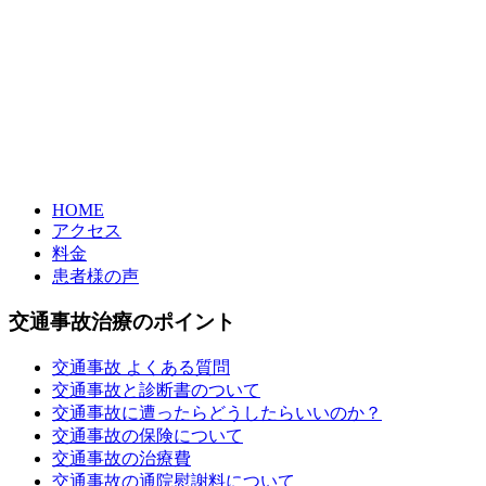
HOME
アクセス
料金
患者様の声
交通事故治療のポイント
交通事故 よくある質問
交通事故と診断書のついて
交通事故に遭ったらどうしたらいいのか？
交通事故の保険について
交通事故の治療費
交通事故の通院慰謝料について