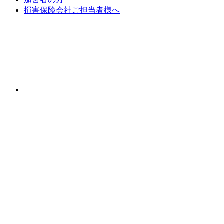
損害保険会社ご担当者様へ